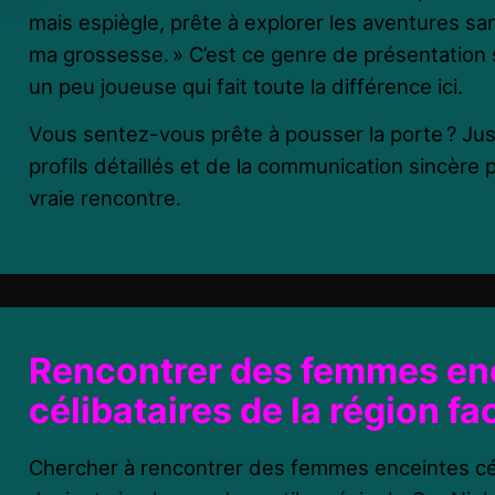
mais espiègle, prête à explorer les aventures sa
ma grossesse. » C’est ce genre de présentation
un peu joueuse qui fait toute la différence ici.
Vous sentez-vous prête à pousser la porte ? Jus
profils détaillés et de la communication sincère p
vraie rencontre.
Rencontrer des femmes en
célibataires de la région f
Chercher à rencontrer des femmes enceintes cél