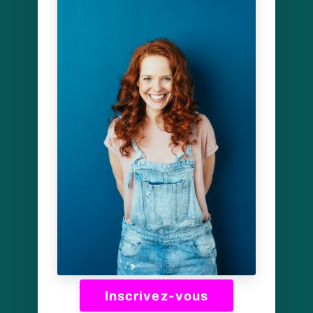
Inscrivez-vous