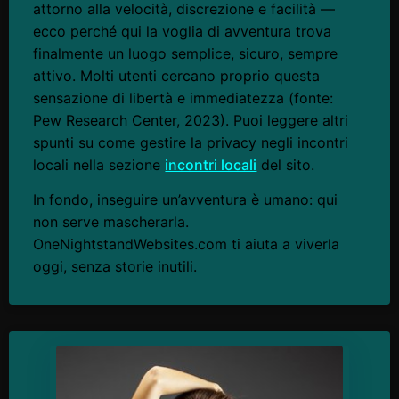
attorno alla velocità, discrezione e facilità —
ecco perché qui la voglia di avventura trova
finalmente un luogo semplice, sicuro, sempre
attivo. Molti utenti cercano proprio questa
sensazione di libertà e immediatezza (fonte:
Pew Research Center, 2023). Puoi leggere altri
spunti su come gestire la privacy negli incontri
locali nella sezione
incontri locali
del sito.
In fondo, inseguire un’avventura è umano: qui
non serve mascherarla.
OneNightstandWebsites.com ti aiuta a viverla
oggi, senza storie inutili.