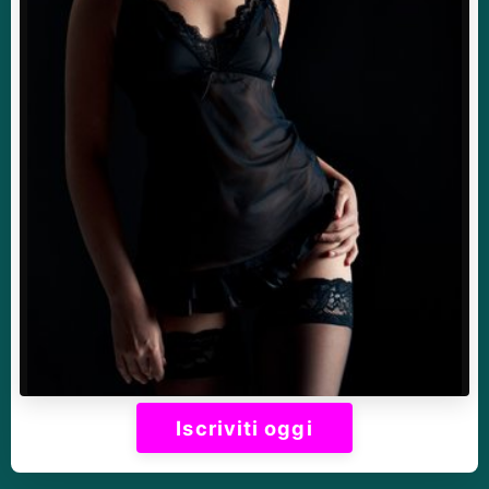
Iscriviti oggi