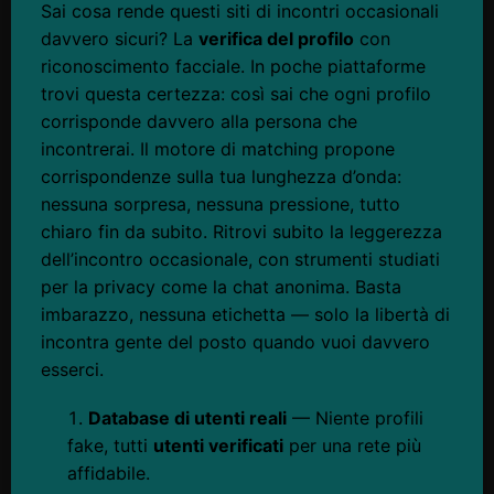
Sai cosa rende questi siti di incontri occasionali
davvero sicuri? La
verifica del profilo
con
riconoscimento facciale. In poche piattaforme
trovi questa certezza: così sai che ogni profilo
corrisponde davvero alla persona che
incontrerai. Il motore di matching propone
corrispondenze sulla tua lunghezza d’onda:
nessuna sorpresa, nessuna pressione, tutto
chiaro fin da subito. Ritrovi subito la leggerezza
dell’incontro occasionale, con strumenti studiati
per la privacy come la chat anonima. Basta
imbarazzo, nessuna etichetta — solo la libertà di
incontra gente del posto quando vuoi davvero
esserci.
Database di utenti reali
— Niente profili
fake, tutti
utenti verificati
per una rete più
affidabile.