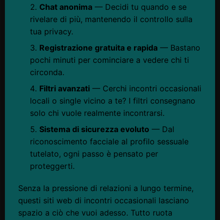
Chat anonima
— Decidi tu quando e se
rivelare di più, mantenendo il controllo sulla
tua privacy.
Registrazione gratuita e rapida
— Bastano
pochi minuti per cominciare a vedere chi ti
circonda.
Filtri avanzati
— Cerchi incontri occasionali
locali o single vicino a te? I filtri consegnano
solo chi vuole realmente incontrarsi.
Sistema di sicurezza evoluto
— Dal
riconoscimento facciale al profilo sessuale
tutelato, ogni passo è pensato per
proteggerti.
Senza la pressione di relazioni a lungo termine,
questi siti web di incontri occasionali lasciano
spazio a ciò che vuoi adesso. Tutto ruota