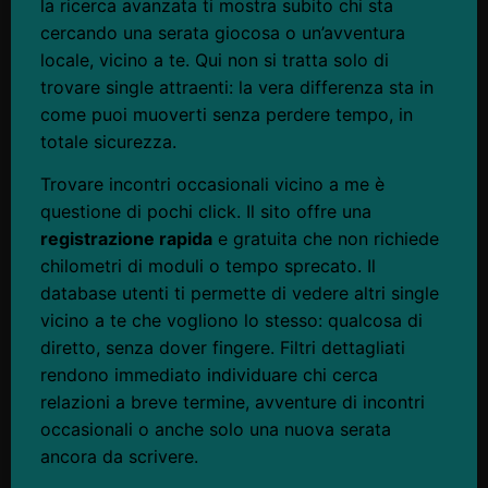
la ricerca avanzata ti mostra subito chi sta
cercando una serata giocosa o un’avventura
locale, vicino a te. Qui non si tratta solo di
trovare single attraenti: la vera differenza sta in
come puoi muoverti senza perdere tempo, in
totale sicurezza.
Trovare incontri occasionali vicino a me è
questione di pochi click. Il sito offre una
registrazione rapida
e gratuita che non richiede
chilometri di moduli o tempo sprecato. Il
database utenti ti permette di vedere altri single
vicino a te che vogliono lo stesso: qualcosa di
diretto, senza dover fingere. Filtri dettagliati
rendono immediato individuare chi cerca
relazioni a breve termine, avventure di incontri
occasionali o anche solo una nuova serata
ancora da scrivere.