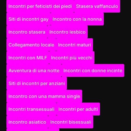
Incontri per feticisti dei piedi
Stasera vaffanculo
Siti di incontri gay
Incontro con la nonna
Incontro stasera
Incontro lesbico
Collegamento locale
Incontri maturi
Incontri con MILF
Incontri più vecchi
Avventura di una notte
Incontri con donne incinte
Siti di incontri per anziani
Incontro con una mamma single
Incontri transessuali
Incontri per adulti
Incontro asiatico
Incontri bisessuali