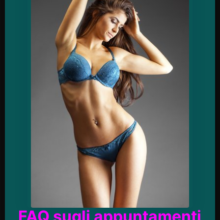
FAQ sugli appuntamenti