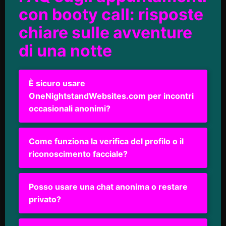
con booty call: risposte
chiare sulle avventure
di una notte
È sicuro usare
OneNightstandWebsites.com per incontri
occasionali anonimi?
Come funziona la verifica del profilo o il
riconoscimento facciale?
Posso usare una chat anonima o restare
privato?