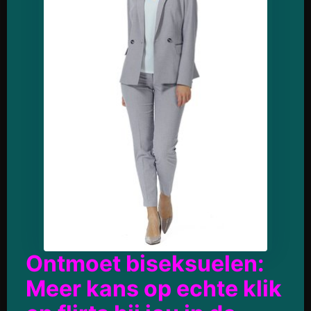
Ontmoet biseksuelen:
Meer kans op echte klik