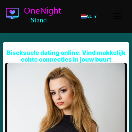
NL ▼
Biseksuele dating online: Vind makkelijk
echte connecties in jouw buurt