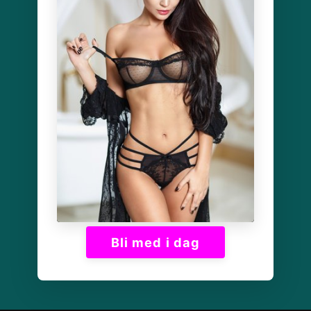
Bli med i dag