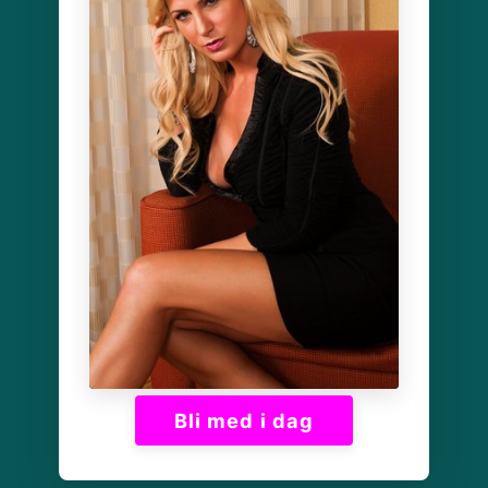
Bli med i dag