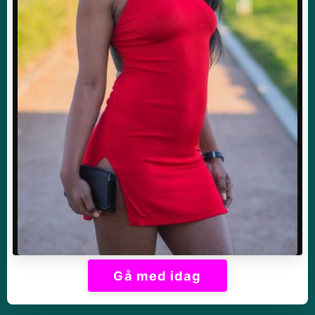
Gå med idag